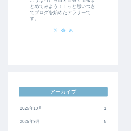
とめてみよう！！っと思いつき
でブログを始めたアラサーで
す。
アーカイブ
2025年10月
1
2025年9月
5