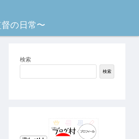
監督の日常〜
検索
検索