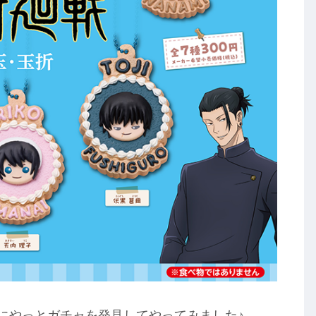
前にやっとガチャを発見してやってみました♪