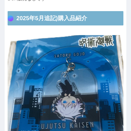
2025年5月追記)購入品紹介