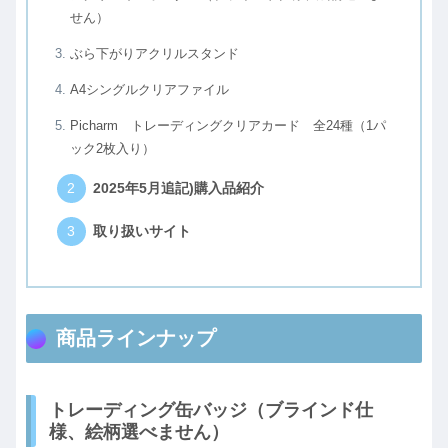
せん）
ぶら下がりアクリルスタンド
A4シングルクリアファイル
Picharm トレーディングクリアカード 全24種（1パ
ック2枚入り）
2025年5月追記)購入品紹介
取り扱いサイト
商品ラインナップ
トレーディング缶バッジ（ブラインド仕
様、絵柄選べません）