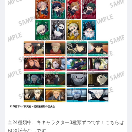
全24種類中、各キャラクター3種類ずつです！こちらは
BOX販売なしです