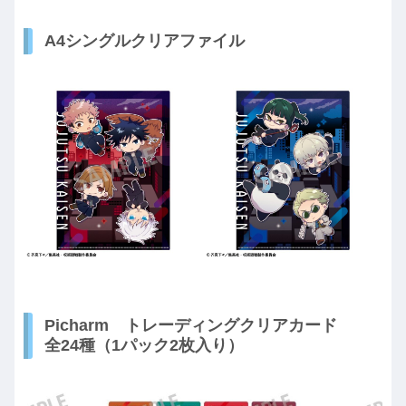
A4シングルクリアファイル
Picharm トレーディングクリアカード
全24種（1パック2枚入り）