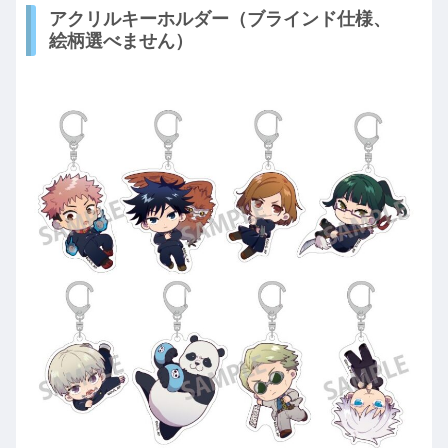
アクリルキーホルダー（ブラインド仕様、
絵柄選べません）