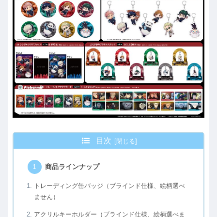
目次
商品ラインナップ
トレーディング缶バッジ（ブラインド仕様、絵柄選べ
ません）
アクリルキーホルダー（ブラインド仕様、絵柄選べま