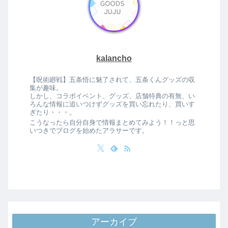
kalancho
【呪術廻戦】五条悟に魅了されて、五条くんグッズの収
集が趣味。
しかし、コラボイベント、グッズ、店舗特典の有無、い
ろんな情報に追いつけずグッズを買い忘れたり、買いす
ぎたり・・・。
こうなったら自分自身で情報まとめてみよう！！っと思
いつきでブログを始めたアラサーです。
アーカイブ