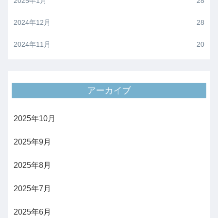
2025年1月
28
2024年12月
28
2024年11月
20
アーカイブ
2025年10月
2025年9月
2025年8月
2025年7月
2025年6月