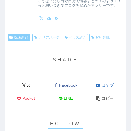
こうなったら自分自身で情報まとめてみよう！！
っと思いつきでブログを始めたアラサーです。
呪術廻戦
クリアポーチ
グッズ紹介
呪術廻戦
X
Facebook
はてブ
Pocket
LINE
コピー