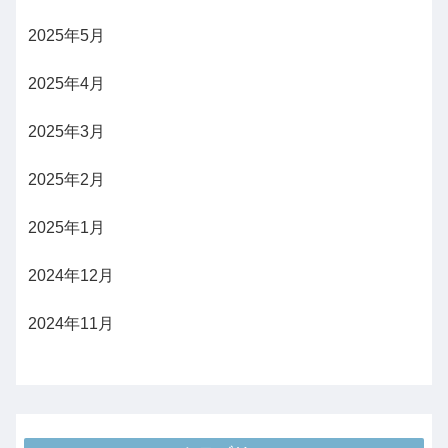
2025年5月
2025年4月
2025年3月
2025年2月
2025年1月
2024年12月
2024年11月