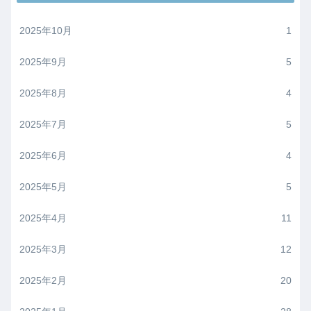
2025年10月
1
2025年9月
5
2025年8月
4
2025年7月
5
2025年6月
4
2025年5月
5
2025年4月
11
2025年3月
12
2025年2月
20