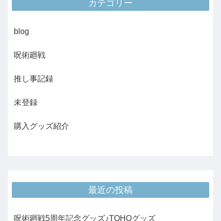
カテゴリー
blog
呪術廻戦
推し事記録
未登録
購入グッズ紹介
最近の投稿
呪術廻戦5周年記念グッズ♪TOHOグッズ