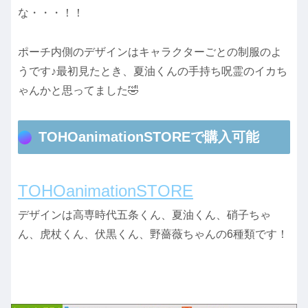
な・・・！！
ポーチ内側のデザインはキャラクターごとの制服のよ
うです♪最初見たとき、夏油くんの手持ち呪霊のイカち
ゃんかと思ってました🤣
TOHOanimationSTOREで購入可能
TOHOanimationSTORE
デザインは高専時代五条くん、夏油くん、硝子ちゃ
ん、虎杖くん、伏黒くん、野薔薇ちゃんの6種類です！