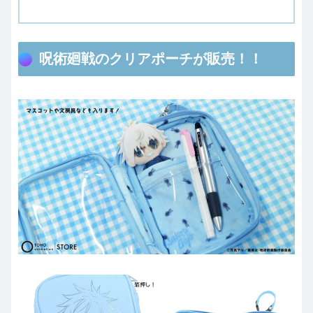
呪術廻戦のクリアポーチが販売！！