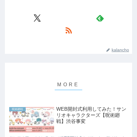
kalancho
WEB開封式利用してみた！サン
呪術廻戦
リオキャラクターズ【呪術廻
戦】渋谷事変