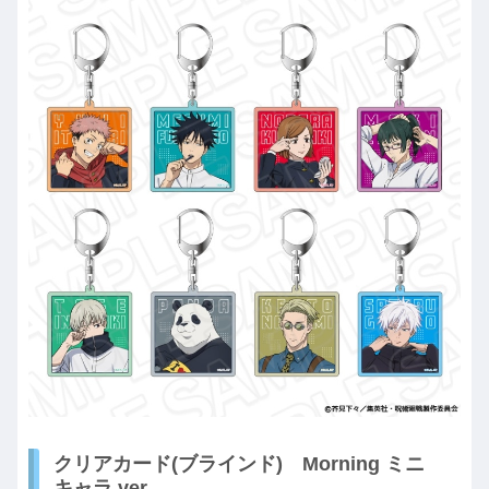
クリアカード(ブラインド) Morning ミニ
キャラ ver.