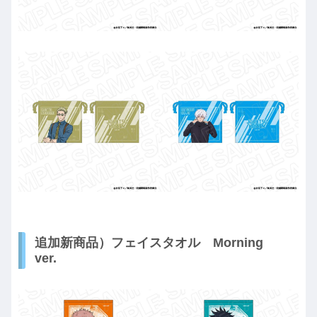
追加新商品）フェイスタオル Morning
ver.