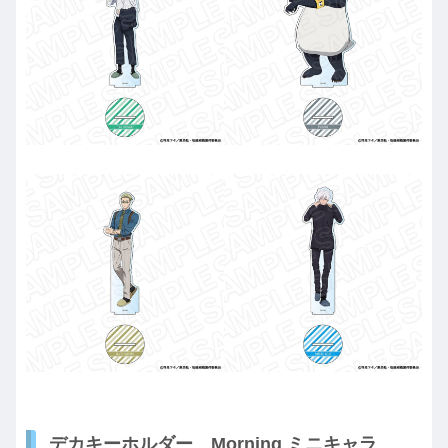
デカキーホルダー Morning ミニキャラ