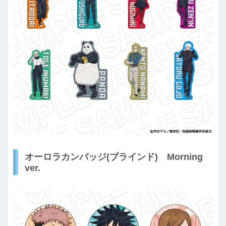
オーロラカンバッジ(ブラインド) Morning
ver.