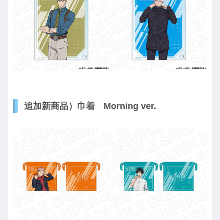
追加新商品）巾着 Morning ver.