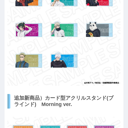
追加新商品）カード型アクリルスタンド(ブ
ラインド) Morning ver.