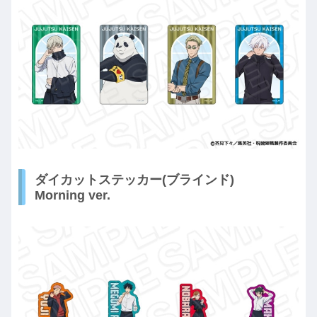
ダイカットステッカー(ブラインド)
Morning ver.