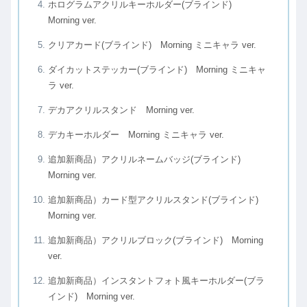
ホログラムアクリルキーホルダー(ブラインド)
Morning ver.
クリアカード(ブラインド) Morning ミニキャラ ver.
ダイカットステッカー(ブラインド) Morning ミニキャ
ラ ver.
デカアクリルスタンド Morning ver.
デカキーホルダー Morning ミニキャラ ver.
追加新商品）アクリルネームバッジ(ブラインド)
Morning ver.
追加新商品）カード型アクリルスタンド(ブラインド)
Morning ver.
追加新商品）アクリルブロック(ブラインド) Morning
ver.
追加新商品）インスタントフォト風キーホルダー(ブラ
インド) Morning ver.