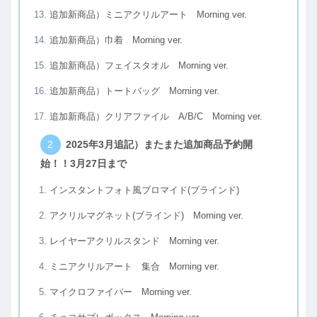
追加新商品）ミニアクリルアート Morning ver.
追加新商品）巾着 Morning ver.
追加新商品）フェイスタオル Morning ver.
追加新商品）トートバッグ Morning ver.
追加新商品）クリアファイル A/B/C Morning ver.
2025年3月追記）またまた追加商品予約開
始！！3月27日まで
インスタントフォト風ブロマイド(ブラインド)
アクリルマグネット(ブラインド) Morning ver.
レイヤーアクリルスタンド Morning ver.
ミニアクリルアート 集合 Morning ver.
マイクロファイバー Morning ver.