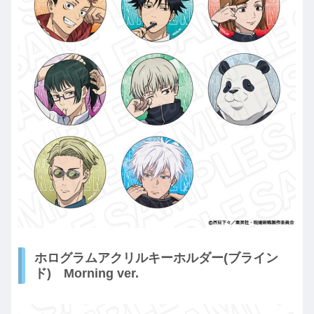
ホログラムアクリルキーホルダー(ブライン
ド) Morning ver.