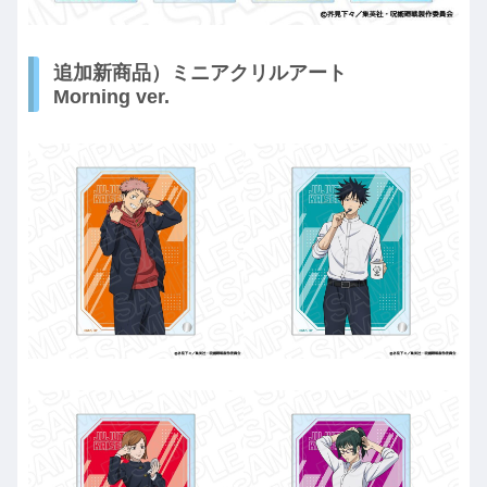
追加新商品）ミニアクリルアート
Morning ver.