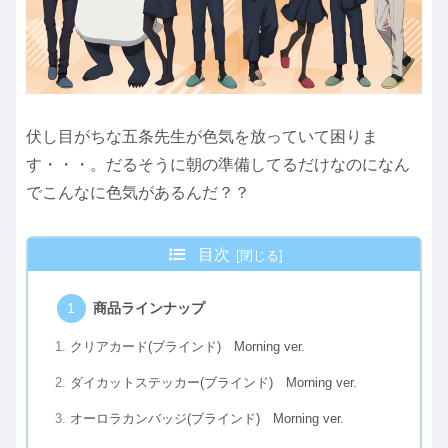
伏し目がちな五条先生が色気を放っていて困りま
す・・・。だるそうに朝の準備してるだけなのになん
でこんなに色気があるんだ？？
目次
商品ラインナップ
クリアカード(ブラインド) Morning ver.
ダイカットステッカー(ブラインド) Morning ver.
オーロラカンバッジ(ブラインド) Morning ver.