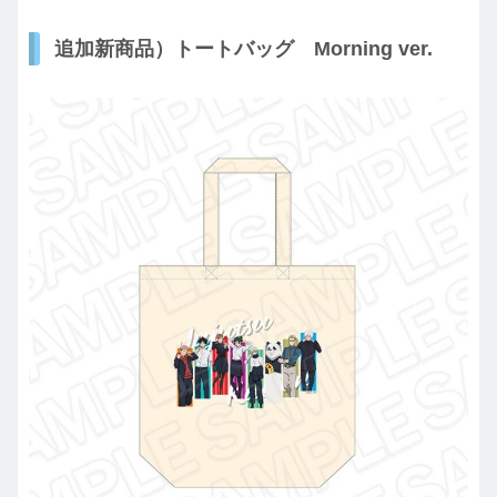
追加新商品）トートバッグ Morning ver.