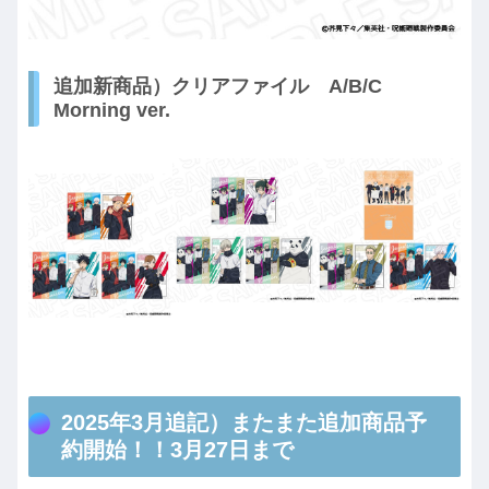
追加新商品）クリアファイル A/B/C
Morning ver.
2025年3月追記）またまた追加商品予
約開始！！3月27日まで