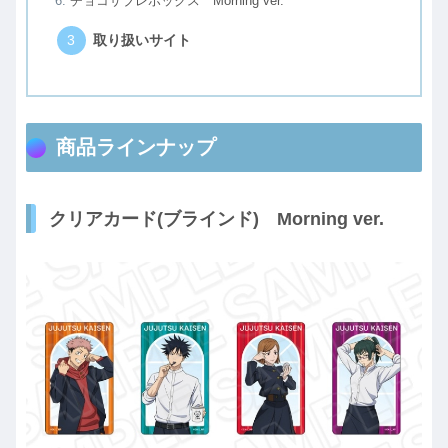
チョコサブレボックス Morning ver.
取り扱いサイト
商品ラインナップ
クリアカード(ブラインド) Morning ver.