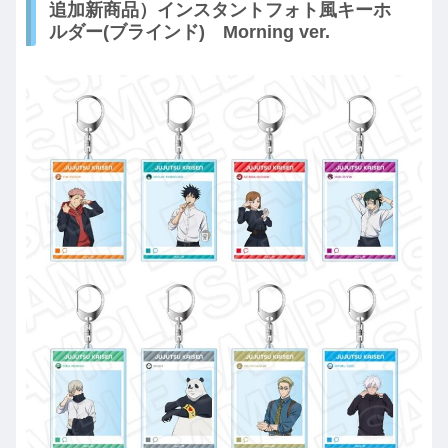
追加新商品）インスタントフォト風キーホ
ルダー(ブラインド) Morning ver.