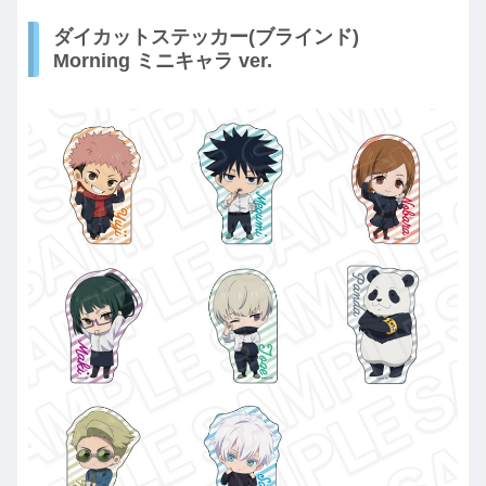
ダイカットステッカー(ブラインド)
Morning ミニキャラ ver.