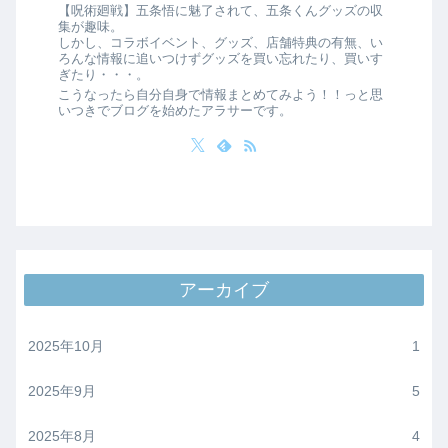
【呪術廻戦】五条悟に魅了されて、五条くんグッズの収
集が趣味。
しかし、コラボイベント、グッズ、店舗特典の有無、い
ろんな情報に追いつけずグッズを買い忘れたり、買いす
ぎたり・・・。
こうなったら自分自身で情報まとめてみよう！！っと思
いつきでブログを始めたアラサーです。
アーカイブ
2025年10月
1
2025年9月
5
2025年8月
4