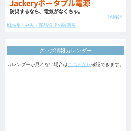
呪術廻
戦特集 | 中古・新品通販の駿河屋
グッズ情報カレンダー
カレンダーが見れない場合は
こちらから
確認できます。