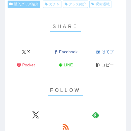
購入グッズ紹介
ガチャ
グッズ紹介
呪術廻戦
X
Facebook
はてブ
Pocket
LINE
コピー