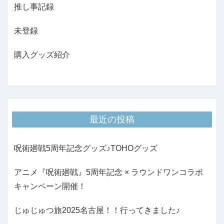
推し事記録
未登録
購入グッズ紹介
最近の投稿
呪術廻戦5周年記念グッズ♪TOHOグッズ
アニメ『呪術廻戦』5周年記念 × ラウンドワンコラボ
キャンペーン開催！
じゅじゅつ旅2025名古屋！！行ってきました♪