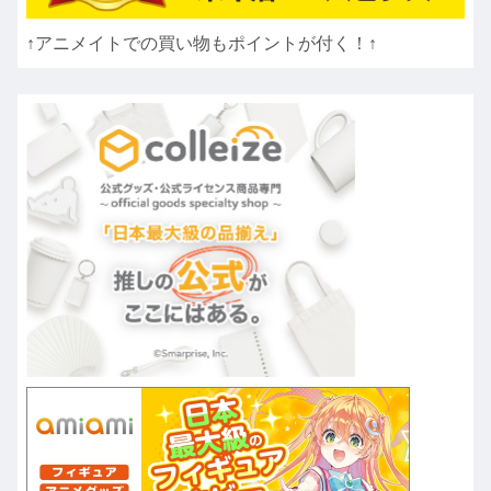
↑アニメイトでの買い物もポイントが付く！↑