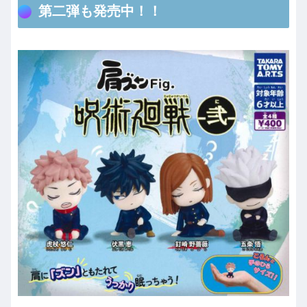
第二弾も発売中！！