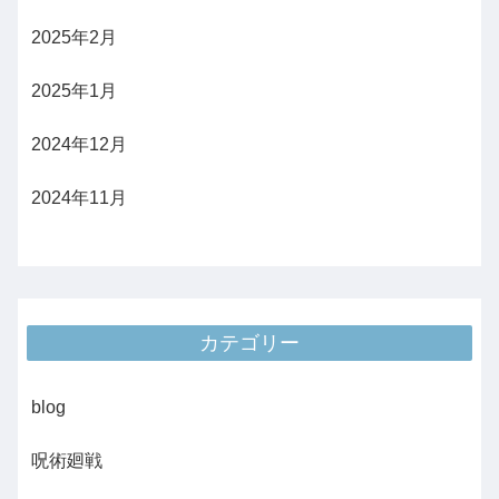
2025年2月
2025年1月
2024年12月
2024年11月
カテゴリー
blog
呪術廻戦