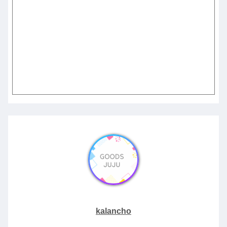
kalancho