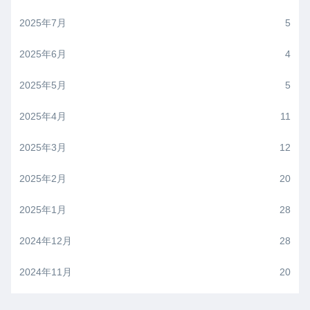
2025年7月
5
2025年6月
4
2025年5月
5
2025年4月
11
2025年3月
12
2025年2月
20
2025年1月
28
2024年12月
28
2024年11月
20