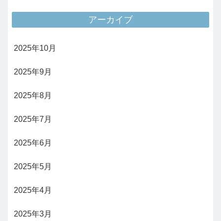
アーカイブ
2025年10月
2025年9月
2025年8月
2025年7月
2025年6月
2025年5月
2025年4月
2025年3月