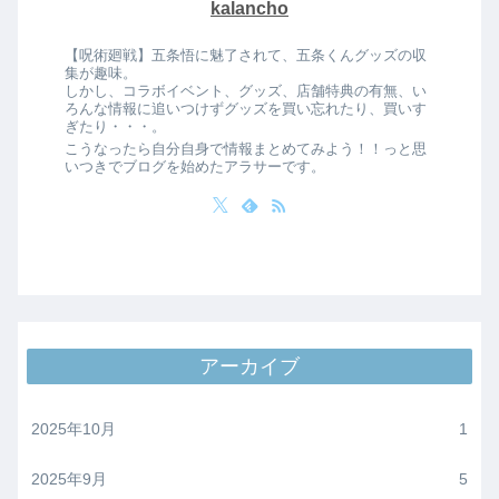
kalancho
【呪術廻戦】五条悟に魅了されて、五条くんグッズの収
集が趣味。
しかし、コラボイベント、グッズ、店舗特典の有無、い
ろんな情報に追いつけずグッズを買い忘れたり、買いす
ぎたり・・・。
こうなったら自分自身で情報まとめてみよう！！っと思
いつきでブログを始めたアラサーです。
アーカイブ
2025年10月
1
2025年9月
5