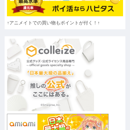
↑アニメイトでの買い物もポイントが付く！↑