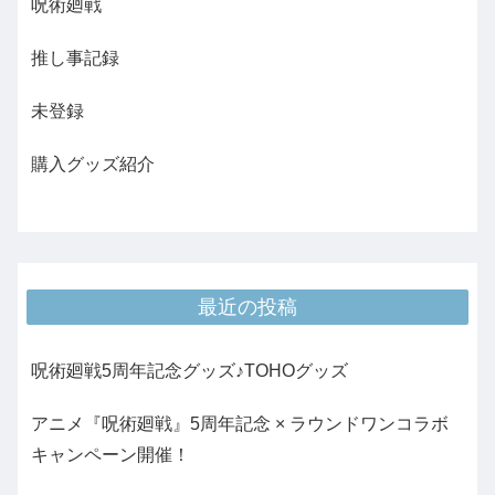
呪術廻戦
推し事記録
未登録
購入グッズ紹介
最近の投稿
呪術廻戦5周年記念グッズ♪TOHOグッズ
アニメ『呪術廻戦』5周年記念 × ラウンドワンコラボ
キャンペーン開催！