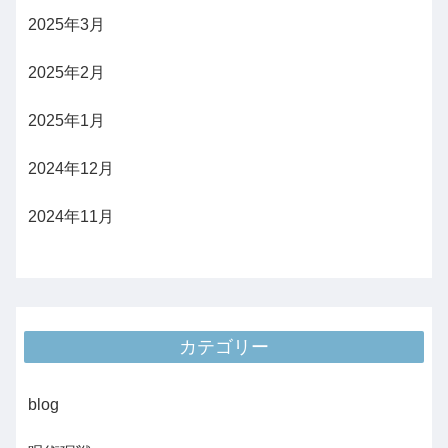
2025年3月
2025年2月
2025年1月
2024年12月
2024年11月
カテゴリー
blog