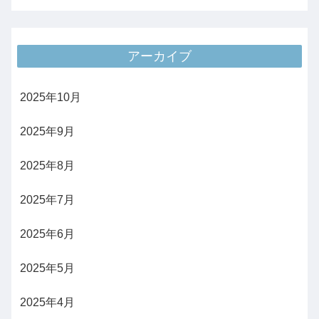
アーカイブ
2025年10月
2025年9月
2025年8月
2025年7月
2025年6月
2025年5月
2025年4月