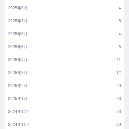
2025年8月
4
2025年7月
5
2025年6月
4
2025年5月
5
2025年4月
11
2025年3月
12
2025年2月
20
2025年1月
28
2024年12月
28
2024年11月
20