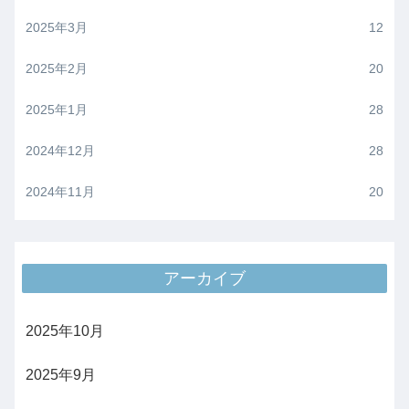
2025年3月
12
2025年2月
20
2025年1月
28
2024年12月
28
2024年11月
20
アーカイブ
2025年10月
2025年9月