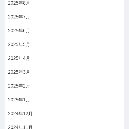
2025年8月
2025年7月
2025年6月
2025年5月
2025年4月
2025年3月
2025年2月
2025年1月
2024年12月
2024年11月