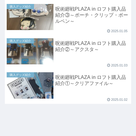
購入グッズ紹介
呪術廻戦PLAZA in ロフト購入品
紹介③～ポーチ・クリップ・ボー
ルペン～
2025.01.05
購入グッズ紹介
呪術廻戦PLAZA in ロフト購入品
紹介②～アクスタ～
2025.01.03
購入グッズ紹介
呪術廻戦PLAZA in ロフト購入品
紹介①～クリアファイル～
2025.01.02