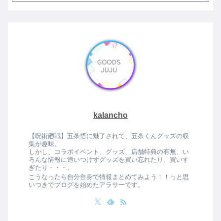
kalancho
【呪術廻戦】五条悟に魅了されて、五条くんグッズの収
集が趣味。
しかし、コラボイベント、グッズ、店舗特典の有無、い
ろんな情報に追いつけずグッズを買い忘れたり、買いす
ぎたり・・・。
こうなったら自分自身で情報まとめてみよう！！っと思
いつきでブログを始めたアラサーです。