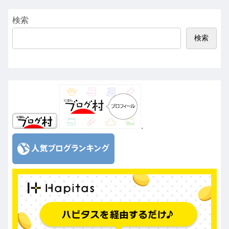
検索
検索
.