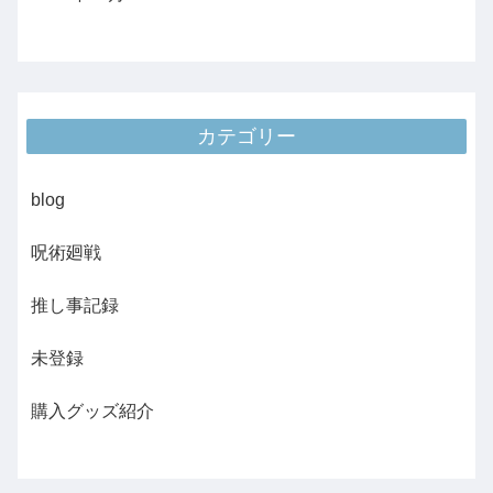
カテゴリー
blog
呪術廻戦
推し事記録
未登録
購入グッズ紹介