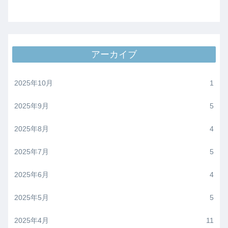
アーカイブ
2025年10月
1
2025年9月
5
2025年8月
4
2025年7月
5
2025年6月
4
2025年5月
5
2025年4月
11