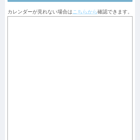
カレンダーが見れない場合は
こちらから
確認できます。