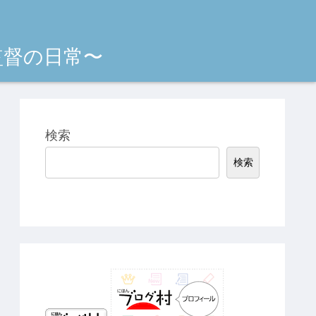
監督の日常〜
検索
検索