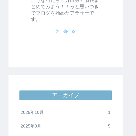
とめてみよう！！っと思いつき
でブログを始めたアラサーで
す。
アーカイブ
2025年10月
1
2025年9月
5