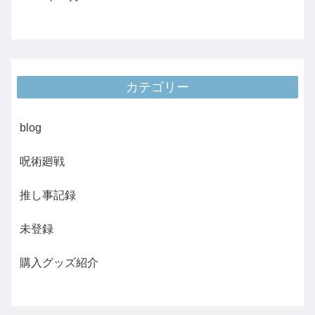
カテゴリー
blog
呪術廻戦
推し事記録
未登録
購入グッズ紹介