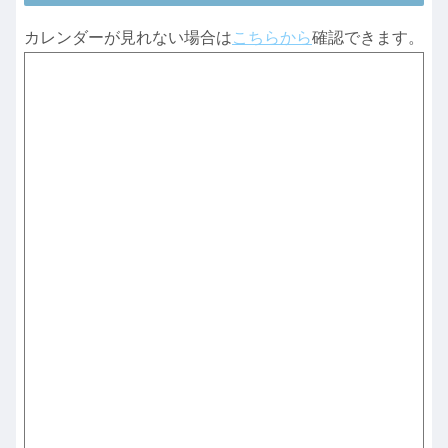
カレンダーが見れない場合は
こちらから
確認できます。