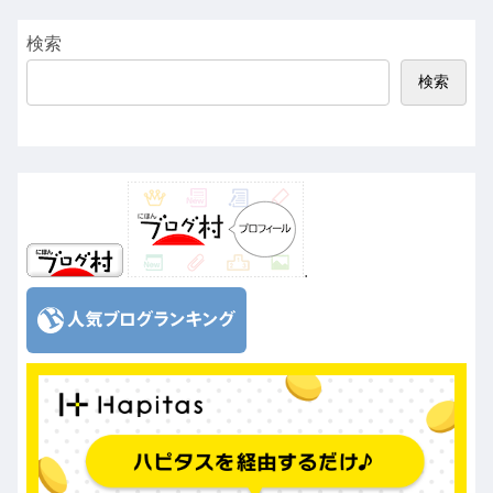
検索
検索
.