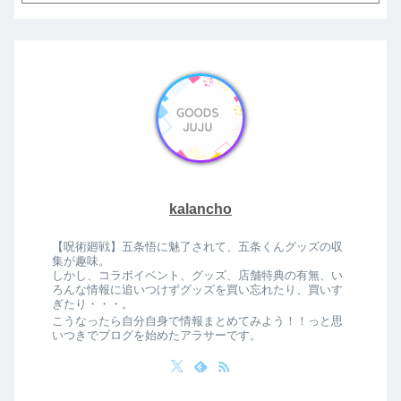
kalancho
【呪術廻戦】五条悟に魅了されて、五条くんグッズの収
集が趣味。
しかし、コラボイベント、グッズ、店舗特典の有無、い
ろんな情報に追いつけずグッズを買い忘れたり、買いす
ぎたり・・・。
こうなったら自分自身で情報まとめてみよう！！っと思
いつきでブログを始めたアラサーです。