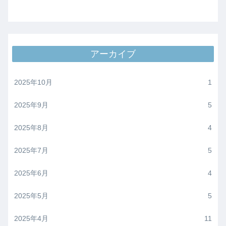
アーカイブ
2025年10月
1
2025年9月
5
2025年8月
4
2025年7月
5
2025年6月
4
2025年5月
5
2025年4月
11