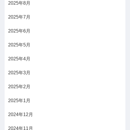
2025年8月
2025年7月
2025年6月
2025年5月
2025年4月
2025年3月
2025年2月
2025年1月
2024年12月
2024年11月