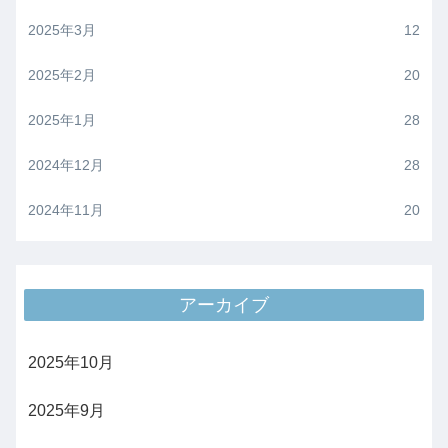
2025年3月
12
2025年2月
20
2025年1月
28
2024年12月
28
2024年11月
20
アーカイブ
2025年10月
2025年9月