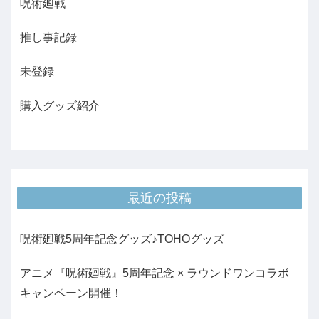
呪術廻戦
推し事記録
未登録
購入グッズ紹介
最近の投稿
呪術廻戦5周年記念グッズ♪TOHOグッズ
アニメ『呪術廻戦』5周年記念 × ラウンドワンコラボ
キャンペーン開催！