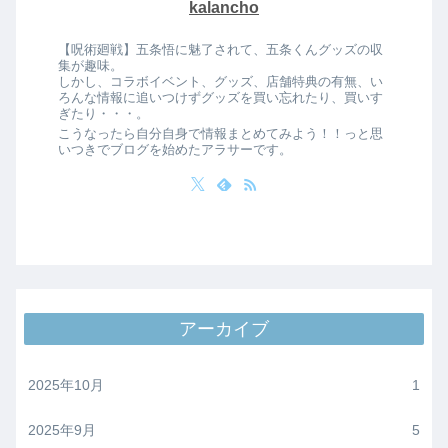
kalancho
【呪術廻戦】五条悟に魅了されて、五条くんグッズの収
集が趣味。
しかし、コラボイベント、グッズ、店舗特典の有無、い
ろんな情報に追いつけずグッズを買い忘れたり、買いす
ぎたり・・・。
こうなったら自分自身で情報まとめてみよう！！っと思
いつきでブログを始めたアラサーです。
アーカイブ
2025年10月
1
2025年9月
5