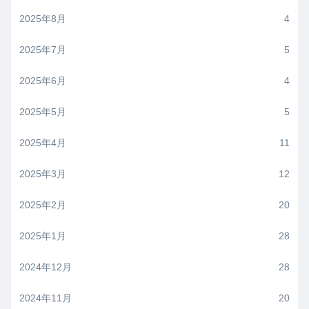
2025年8月
4
2025年7月
5
2025年6月
4
2025年5月
5
2025年4月
11
2025年3月
12
2025年2月
20
2025年1月
28
2024年12月
28
2024年11月
20