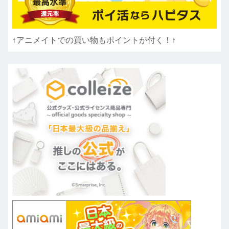
↑アニメイトでの買い物もポイントが付く！↑