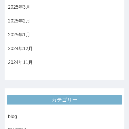
2025年3月
2025年2月
2025年1月
2024年12月
2024年11月
カテゴリー
blog