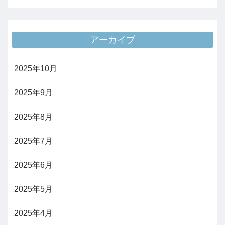
アーカイブ
2025年10月
2025年9月
2025年8月
2025年7月
2025年6月
2025年5月
2025年4月