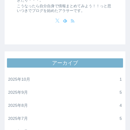
ぎたり・・・。
こうなったら自分自身で情報まとめてみよう！！っと思
いつきでブログを始めたアラサーです。
アーカイブ
2025年10月
1
2025年9月
5
2025年8月
4
2025年7月
5