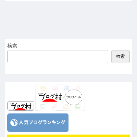
検索
検索
.