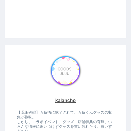
kalancho
【呪術廻戦】五条悟に魅了されて、五条くんグッズの収
集が趣味。
しかし、コラボイベント、グッズ、店舗特典の有無、い
ろんな情報に追いつけずグッズを買い忘れたり、買いす