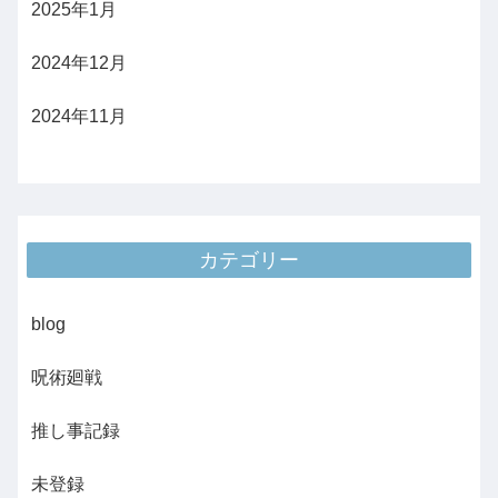
2025年1月
2024年12月
2024年11月
カテゴリー
blog
呪術廻戦
推し事記録
未登録