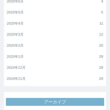
2025年6月
4
2025年5月
5
2025年4月
11
2025年3月
12
2025年2月
20
2025年1月
28
2024年12月
28
2024年11月
20
アーカイブ