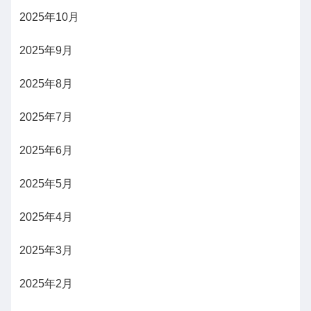
2025年10月
2025年9月
2025年8月
2025年7月
2025年6月
2025年5月
2025年4月
2025年3月
2025年2月