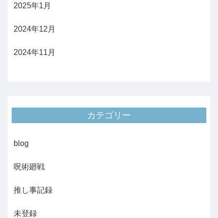
2025年1月
2024年12月
2024年11月
カテゴリー
blog
呪術廻戦
推し事記録
未登録