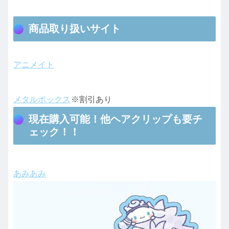
商品取り扱いサイト
アニメイト
メタルボックス
※割引あり
現在購入可能！他ヘアクリップも要チ
ェック！！
あみあみ