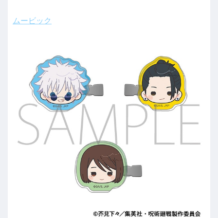
ムービック