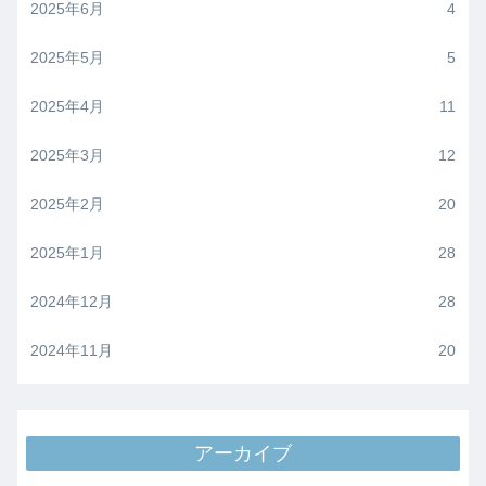
2025年6月
4
2025年5月
5
2025年4月
11
2025年3月
12
2025年2月
20
2025年1月
28
2024年12月
28
2024年11月
20
アーカイブ