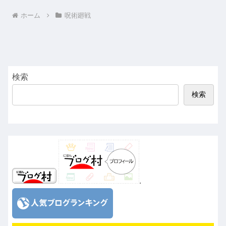
ホーム
呪術廻戦
検索
検索
.