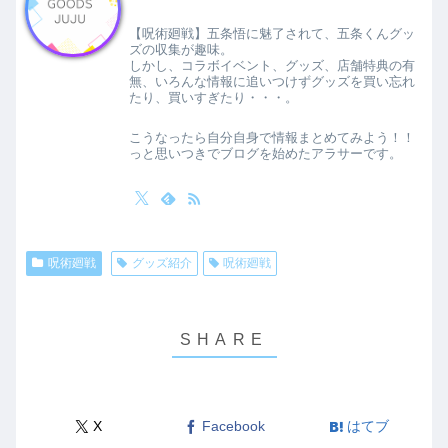
【呪術廻戦】五条悟に魅了されて、五条くんグッ
ズの収集が趣味。
しかし、コラボイベント、グッズ、店舗特典の有
無、いろんな情報に追いつけずグッズを買い忘れ
たり、買いすぎたり・・・。
こうなったら自分自身で情報まとめてみよう！！
っと思いつきでブログを始めたアラサーです。
呪術廻戦
グッズ紹介
呪術廻戦
X
Facebook
はてブ