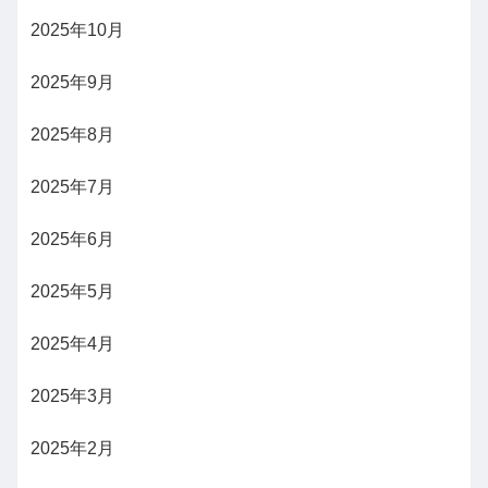
2025年10月
2025年9月
2025年8月
2025年7月
2025年6月
2025年5月
2025年4月
2025年3月
2025年2月