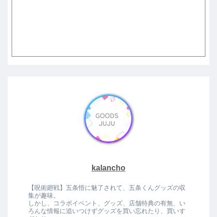
kalancho
【呪術廻戦】五条悟に魅了されて、五条くんグッズの収
集が趣味。
しかし、コラボイベント、グッズ、店舗特典の有無、い
ろんな情報に追いつけずグッズを買い忘れたり、買いす