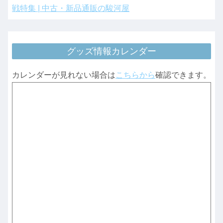
戦特集 | 中古・新品通販の駿河屋
グッズ情報カレンダー
カレンダーが見れない場合は
こちらから
確認できます。