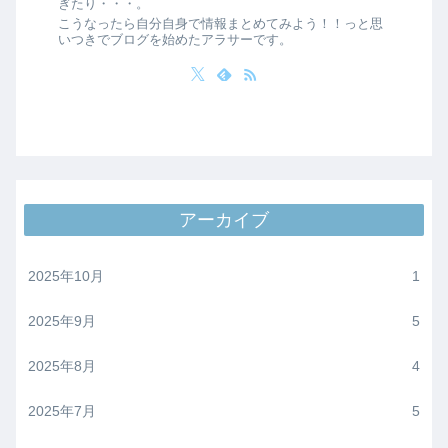
ぎたり・・・。
こうなったら自分自身で情報まとめてみよう！！っと思
いつきでブログを始めたアラサーです。
アーカイブ
2025年10月
1
2025年9月
5
2025年8月
4
2025年7月
5